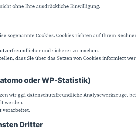
 nicht ohne Ihre ausdrückliche Einwilligung.
ise sogenannte Cookies. Cookies richten auf Ihrem Rechne
utzerfreundlicher und sicherer zu machen.
ellen, dass Sie über das Setzen von Cookies informiert wer
Matomo oder WP-Statistik)
zen wir ggf. datenschutzfreundliche Analysewerkzeuge, be
lt werden.
 verarbeitet.
nsten Dritter