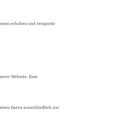
ionen erhoben und temporär
serer Website. Eine
elten Daten ausschließlich zur