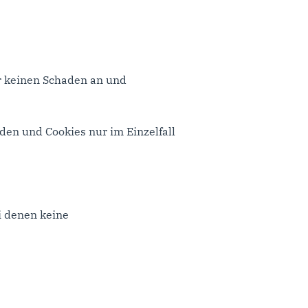
r keinen Schaden an und
den und Cookies nur im Einzelfall
i denen keine