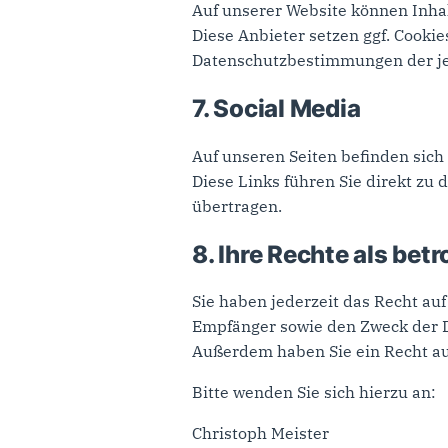
Auf unserer Website können Inhal
Diese Anbieter setzen ggf. Cookie
Datenschutzbestimmungen der jew
7. Social Media
Auf unseren Seiten befinden sich 
Diese Links führen Sie direkt zu 
übertragen.
8. Ihre Rechte als bet
Sie haben jederzeit das Recht au
Empfänger sowie den Zweck der 
Außerdem haben Sie ein Recht au
Bitte wenden Sie sich hierzu an:
Christoph Meister