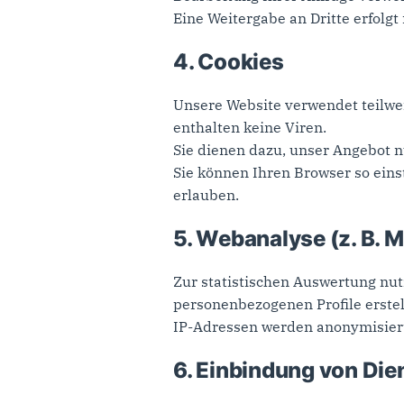
Eine Weitergabe an Dritte erfolgt
4. Cookies
Unsere Website verwendet teilwe
enthalten keine Viren.
Sie dienen dazu, unser Angebot n
Sie können Ihren Browser so einst
erlauben.
5. Webanalyse (z. B. 
Zur statistischen Auswertung nut
personenbezogenen Profile erstel
IP-Adressen werden anonymisiert
6. Einbindung von Die