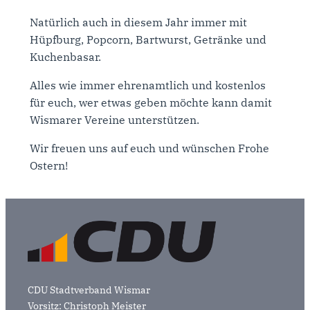
Natürlich auch in diesem Jahr immer mit
Hüpfburg, Popcorn, Bartwurst, Getränke und
Kuchenbasar.
Alles wie immer ehrenamtlich und kostenlos
für euch, wer etwas geben möchte kann damit
Wismarer Vereine unterstützen.
Wir freuen uns auf euch und wünschen Frohe
Ostern!
CDU Stadtverband Wismar
Vorsitz: Christoph Meister