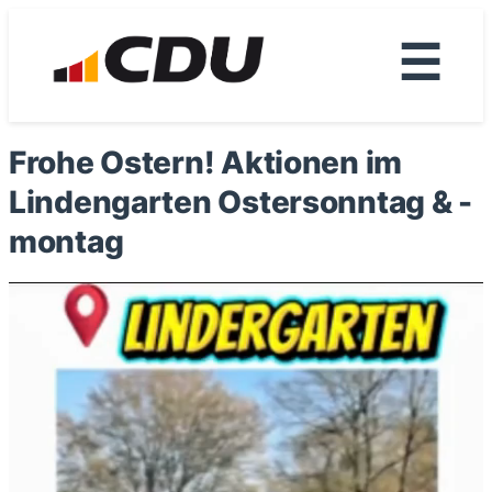
☰
Frohe Ostern! Aktionen im
Lindengarten Ostersonntag & -
montag