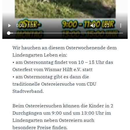
Wir hauchen an diesem Osterwochenende dem
Lindengarten Leben ein:
•⁠ ⁠am Ostersonntag findet von 10 – 15 Uhr das
Osterfest vom Wismar Hilft e.V. statt
•⁠ ⁠am Ostermontag gibt es dann die
traditionelle Ostereiersuche vom CDU
Stadtverband.
Beim Ostereiersuchen können die Kinder in 2
Durchgängen um 9:00 und um 13:00 Uhr im
Lindengarten neben Ostereiern auch
besondere Preise finden.