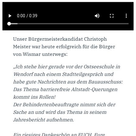
Unser Bürgermeisterkandidat Christoph
Meister war heute erfolgreich für die Bürger
von Wismar unterwegs:
„Ich stehe hier gerade vor der Ostseeschule in
Wendorf nach einem Stadtteilgespräch und
habe gute Nachrichten aus dem Bauausschuss:
Das Thema barrierefreie Altstadt-Querungen
kommt ins Rollen!
​Der Behindertenbeauftragte nimmt sich der
Sache an und wird das Thema in seinem
Jahresbericht aufnehmen.
Ein riesiges Dankeschön an EUCH. Eure