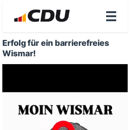
☰
Erfolg für ein barrierefreies
Wismar!